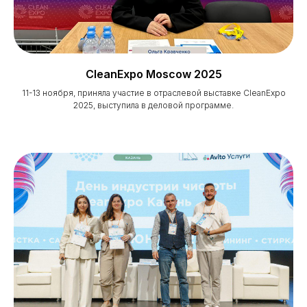
CleanExpo Moscow 2025
11-13 ноября, приняла участие в отраслевой выставке СleanExpo
2025, выступила в деловой программе.