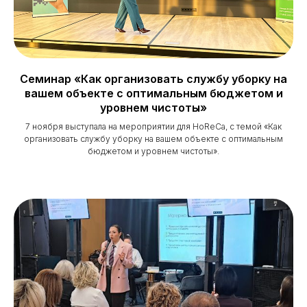
Семинар «Как организовать службу уборку на
вашем объекте с оптимальным бюджетом и
уровнем чистоты»
7 ноября выступала на мероприятии для HoReCa, с темой «Как
организовать службу уборку на вашем объекте с оптимальным
бюджетом и уровнем чистоты».