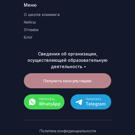
Меню
О школе клининга
Кейсы
Отзывы
Блог
Сведения об организации,
осуществляющей образовательную
деятельность
Получить консультацию
Написать
Написать
WhatsApp
Telegram
Политика конфиденциальности